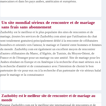
marocaines et dans les pays arabes, américains et européens.
Un site mondial sérieux de rencontre et de mariage
sans frais sans abonnement
Zazhobby est le meilleur et le plus populaire des sites de rencontres et de
mariage, (toutes les services de Zazhobby.com ainsi que l'utilisation du chat
sont totalement gratuites) principalement dédié à la rencontre de célibataires
honnêtes et orientés vers l'amour, le mariage et l'amitié entre hommes et femmes
du monde. Zazhobby.com est également un excellent moyen de rencontrer
d'autres célibataires du Maroc, d'Algérie, de Tunisie, du Moyen-Orient, de
France et de l'étranger pour un mariage ou une amitié. Site de mariage pour les
Arabes résidant en Europe et en Amérique à la recherche d'un mari sérieux ou à
la recherche d'amitié et de connaissance avec l'intention de choisir le bon
partenaire de vie pour eux ou à la recherche d'un partenaire de vie sérieux halal
pour le mariage et la connaissance
Zazhobby est le meilleur site de rencontre et de mariage au
monde
Puisque Zazhobby.com est le meilleur site international de rencontres et de