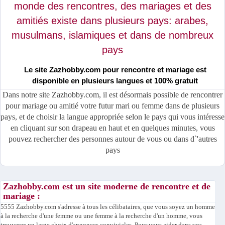
monde des rencontres, des mariages et des
amitiés existe dans plusieurs pays: arabes,
musulmans, islamiques et dans de nombreux
pays
Le site Zazhobby.com pour rencontre et mariage est
disponible en plusieurs langues et 100% gratuit
Dans notre site Zazhobby.com, il est désormais possible de rencontrer
pour mariage ou amitié votre futur mari ou femme dans de plusieurs
pays, et de choisir la langue appropriée selon le pays qui vous intéresse
en cliquant sur son drapeau en haut et en quelques minutes, vous
pouvez rechercher des personnes autour de vous ou dans d`'autres
pays
Zazhobby.com est un site moderne de rencontre et de
mariage :
5555 Zazhobby.com s'adresse à tous les célibataires, que vous soyez un homme
à la recherche d'une femme ou une femme à la recherche d'un homme, vous