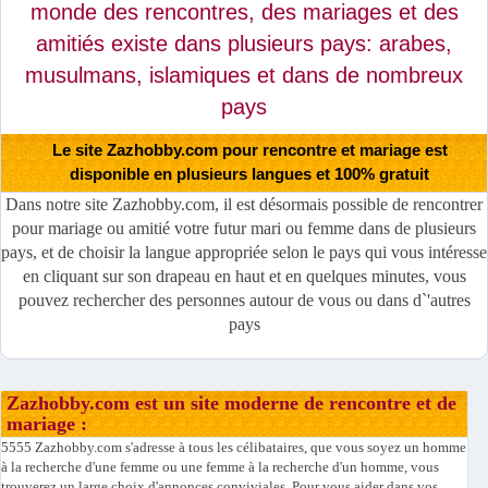
monde des rencontres, des mariages et des
amitiés existe dans plusieurs pays: arabes,
musulmans, islamiques et dans de nombreux
pays
Le site Zazhobby.com pour rencontre et mariage est
disponible en plusieurs langues et 100% gratuit
Dans notre site Zazhobby.com, il est désormais possible de rencontrer
pour mariage ou amitié votre futur mari ou femme dans de plusieurs
pays, et de choisir la langue appropriée selon le pays qui vous intéresse
en cliquant sur son drapeau en haut et en quelques minutes, vous
pouvez rechercher des personnes autour de vous ou dans d`'autres
pays
Zazhobby.com est un site moderne de rencontre et de
mariage :
5555 Zazhobby.com s'adresse à tous les célibataires, que vous soyez un homme
à la recherche d'une femme ou une femme à la recherche d'un homme, vous
trouverez un large choix d'annonces conviviales. Pour vous aider dans vos