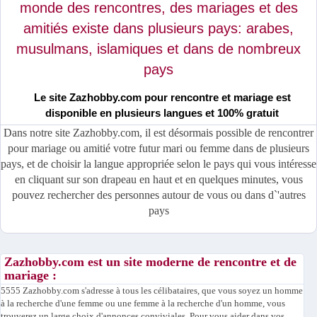
monde des rencontres, des mariages et des
amitiés existe dans plusieurs pays: arabes,
musulmans, islamiques et dans de nombreux
pays
Le site Zazhobby.com pour rencontre et mariage est
disponible en plusieurs langues et 100% gratuit
Dans notre site Zazhobby.com, il est désormais possible de rencontrer
pour mariage ou amitié votre futur mari ou femme dans de plusieurs
pays, et de choisir la langue appropriée selon le pays qui vous intéresse
en cliquant sur son drapeau en haut et en quelques minutes, vous
pouvez rechercher des personnes autour de vous ou dans d`'autres
pays
Zazhobby.com est un site moderne de rencontre et de
mariage :
5555 Zazhobby.com s'adresse à tous les célibataires, que vous soyez un homme
à la recherche d'une femme ou une femme à la recherche d'un homme, vous
trouverez un large choix d'annonces conviviales. Pour vous aider dans vos