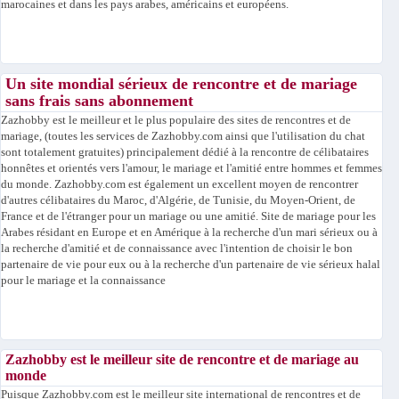
marocaines et dans les pays arabes, américains et européens.
Un site mondial sérieux de rencontre et de mariage
sans frais sans abonnement
Zazhobby est le meilleur et le plus populaire des sites de rencontres et de
mariage, (toutes les services de Zazhobby.com ainsi que l'utilisation du chat
sont totalement gratuites) principalement dédié à la rencontre de célibataires
honnêtes et orientés vers l'amour, le mariage et l'amitié entre hommes et femmes
du monde. Zazhobby.com est également un excellent moyen de rencontrer
d'autres célibataires du Maroc, d'Algérie, de Tunisie, du Moyen-Orient, de
France et de l'étranger pour un mariage ou une amitié. Site de mariage pour les
Arabes résidant en Europe et en Amérique à la recherche d'un mari sérieux ou à
la recherche d'amitié et de connaissance avec l'intention de choisir le bon
partenaire de vie pour eux ou à la recherche d'un partenaire de vie sérieux halal
pour le mariage et la connaissance
Zazhobby est le meilleur site de rencontre et de mariage au
monde
Puisque Zazhobby.com est le meilleur site international de rencontres et de