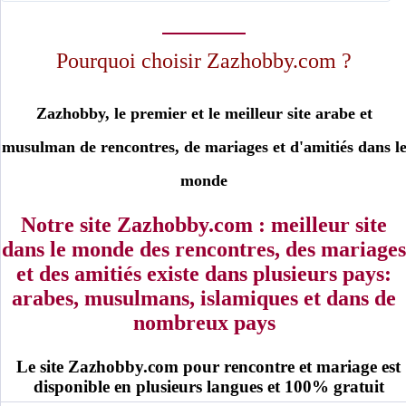
moslimin.com
Pourquoi choisir Zazhobby.com ?
Zazhobby, le premier et le meilleur site arabe et
musulman de rencontres, de mariages et d'amitiés dans l
monde
Notre site Zazhobby.com : meilleur site
dans le monde des rencontres, des mariages
et des amitiés existe dans plusieurs pays:
arabes, musulmans, islamiques et dans de
nombreux pays
Le site Zazhobby.com pour rencontre et mariage est
disponible en plusieurs langues et 100% gratuit