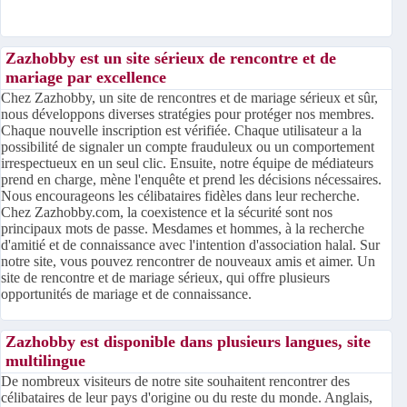
Zazhobby est un site sérieux de rencontre et de
mariage par excellence
Chez Zazhobby, un site de rencontres et de mariage sérieux et sûr,
nous développons diverses stratégies pour protéger nos membres.
Chaque nouvelle inscription est vérifiée. Chaque utilisateur a la
possibilité de signaler un compte frauduleux ou un comportement
irrespectueux en un seul clic. Ensuite, notre équipe de médiateurs
prend en charge, mène l'enquête et prend les décisions nécessaires.
Nous encourageons les célibataires fidèles dans leur recherche.
Chez Zazhobby.com, la coexistence et la sécurité sont nos
principaux mots de passe. Mesdames et hommes, à la recherche
d'amitié et de connaissance avec l'intention d'association halal. Sur
notre site, vous pouvez rencontrer de nouveaux amis et aimer. Un
site de rencontre et de mariage sérieux, qui offre plusieurs
opportunités de mariage et de connaissance.
Zazhobby est disponible dans plusieurs langues, site
multilingue
De nombreux visiteurs de notre site souhaitent rencontrer des
célibataires de leur pays d'origine ou du reste du monde. Anglais,