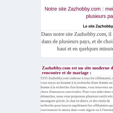
Notre site Zazhobby.com : mei
plusieurs p
Le site Zazhobby
Dans notre site Zazhobby.com, il 
dans de plusieurs pays, et de choi
haut et en quelques minut
Zazhobby.com est un site moderne 
rencontre et de mariage :
5555 Zazhobby.com s'adresse à tous les célibataires,
vous soyez un homme à la recherche d'une femme ou
femme à la recherche d'un homme, vous trouverez un 
choix d'annonces conviviales. Pour vous aider dans 
démarches, nous vous proposons plusieurs outils tels
messagerie privée, le chat en direct, et des outils de
recherche pour trouver rapidement les célibataires qu
conviennent le mieux dans votre région ou à l'interna