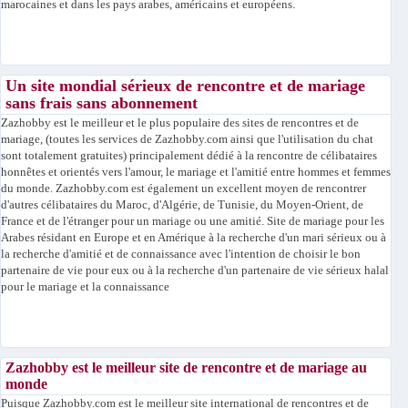
marocaines et dans les pays arabes, américains et européens.
Un site mondial sérieux de rencontre et de mariage
sans frais sans abonnement
Zazhobby est le meilleur et le plus populaire des sites de rencontres et de
mariage, (toutes les services de Zazhobby.com ainsi que l'utilisation du chat
sont totalement gratuites) principalement dédié à la rencontre de célibataires
honnêtes et orientés vers l'amour, le mariage et l'amitié entre hommes et femmes
du monde. Zazhobby.com est également un excellent moyen de rencontrer
d'autres célibataires du Maroc, d'Algérie, de Tunisie, du Moyen-Orient, de
France et de l'étranger pour un mariage ou une amitié. Site de mariage pour les
Arabes résidant en Europe et en Amérique à la recherche d'un mari sérieux ou à
la recherche d'amitié et de connaissance avec l'intention de choisir le bon
partenaire de vie pour eux ou à la recherche d'un partenaire de vie sérieux halal
pour le mariage et la connaissance
Zazhobby est le meilleur site de rencontre et de mariage au
monde
Puisque Zazhobby.com est le meilleur site international de rencontres et de