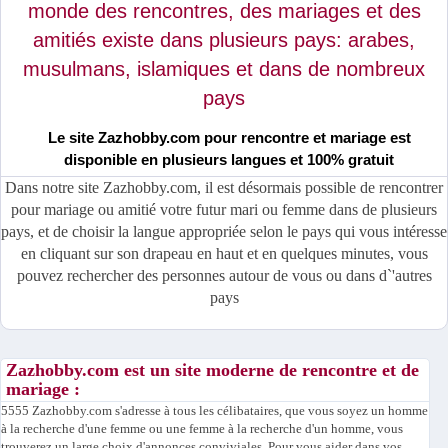
monde des rencontres, des mariages et des
amitiés existe dans plusieurs pays: arabes,
musulmans, islamiques et dans de nombreux
pays
Le site Zazhobby.com pour rencontre et mariage est
disponible en plusieurs langues et 100% gratuit
Dans notre site Zazhobby.com, il est désormais possible de rencontrer
pour mariage ou amitié votre futur mari ou femme dans de plusieurs
pays, et de choisir la langue appropriée selon le pays qui vous intéresse
en cliquant sur son drapeau en haut et en quelques minutes, vous
pouvez rechercher des personnes autour de vous ou dans d`'autres
pays
Zazhobby.com est un site moderne de rencontre et de
mariage :
5555 Zazhobby.com s'adresse à tous les célibataires, que vous soyez un homme
à la recherche d'une femme ou une femme à la recherche d'un homme, vous
trouverez un large choix d'annonces conviviales. Pour vous aider dans vos