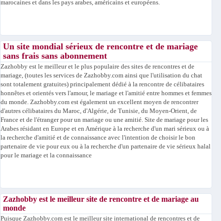
marocaines et dans les pays arabes, américains et européens.
Un site mondial sérieux de rencontre et de mariage
sans frais sans abonnement
Zazhobby est le meilleur et le plus populaire des sites de rencontres et de
mariage, (toutes les services de Zazhobby.com ainsi que l'utilisation du chat
sont totalement gratuites) principalement dédié à la rencontre de célibataires
honnêtes et orientés vers l'amour, le mariage et l'amitié entre hommes et femmes
du monde. Zazhobby.com est également un excellent moyen de rencontrer
d'autres célibataires du Maroc, d'Algérie, de Tunisie, du Moyen-Orient, de
France et de l'étranger pour un mariage ou une amitié. Site de mariage pour les
Arabes résidant en Europe et en Amérique à la recherche d'un mari sérieux ou à
la recherche d'amitié et de connaissance avec l'intention de choisir le bon
partenaire de vie pour eux ou à la recherche d'un partenaire de vie sérieux halal
pour le mariage et la connaissance
Zazhobby est le meilleur site de rencontre et de mariage au
monde
Puisque Zazhobby.com est le meilleur site international de rencontres et de