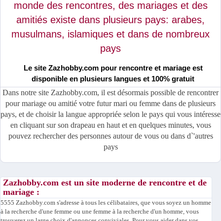
monde des rencontres, des mariages et des
amitiés existe dans plusieurs pays: arabes,
musulmans, islamiques et dans de nombreux
pays
Le site Zazhobby.com pour rencontre et mariage est
disponible en plusieurs langues et 100% gratuit
Dans notre site Zazhobby.com, il est désormais possible de rencontrer
pour mariage ou amitié votre futur mari ou femme dans de plusieurs
pays, et de choisir la langue appropriée selon le pays qui vous intéresse
en cliquant sur son drapeau en haut et en quelques minutes, vous
pouvez rechercher des personnes autour de vous ou dans d`'autres
pays
Zazhobby.com est un site moderne de rencontre et de
mariage :
5555 Zazhobby.com s'adresse à tous les célibataires, que vous soyez un homme
à la recherche d'une femme ou une femme à la recherche d'un homme, vous
trouverez un large choix d'annonces conviviales. Pour vous aider dans vos