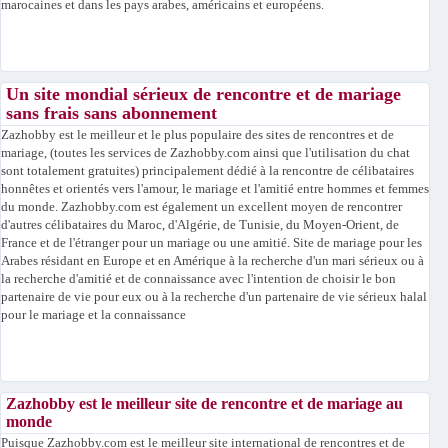
marocaines et dans les pays arabes, américains et européens.
Un site mondial sérieux de rencontre et de mariage
sans frais sans abonnement
Zazhobby est le meilleur et le plus populaire des sites de rencontres et de
mariage, (toutes les services de Zazhobby.com ainsi que l'utilisation du chat
sont totalement gratuites) principalement dédié à la rencontre de célibataires
honnêtes et orientés vers l'amour, le mariage et l'amitié entre hommes et femmes
du monde. Zazhobby.com est également un excellent moyen de rencontrer
d'autres célibataires du Maroc, d'Algérie, de Tunisie, du Moyen-Orient, de
France et de l'étranger pour un mariage ou une amitié. Site de mariage pour les
Arabes résidant en Europe et en Amérique à la recherche d'un mari sérieux ou à
la recherche d'amitié et de connaissance avec l'intention de choisir le bon
partenaire de vie pour eux ou à la recherche d'un partenaire de vie sérieux halal
pour le mariage et la connaissance
Zazhobby est le meilleur site de rencontre et de mariage au
monde
Puisque Zazhobby.com est le meilleur site international de rencontres et de