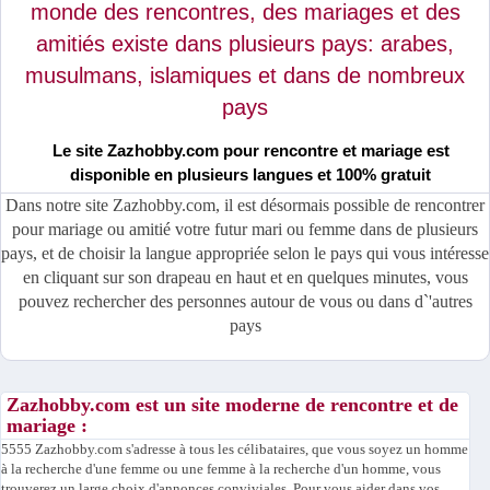
monde des rencontres, des mariages et des
amitiés existe dans plusieurs pays: arabes,
musulmans, islamiques et dans de nombreux
pays
Le site Zazhobby.com pour rencontre et mariage est
disponible en plusieurs langues et 100% gratuit
Dans notre site Zazhobby.com, il est désormais possible de rencontrer
pour mariage ou amitié votre futur mari ou femme dans de plusieurs
pays, et de choisir la langue appropriée selon le pays qui vous intéresse
en cliquant sur son drapeau en haut et en quelques minutes, vous
pouvez rechercher des personnes autour de vous ou dans d`'autres
pays
Zazhobby.com est un site moderne de rencontre et de
mariage :
5555 Zazhobby.com s'adresse à tous les célibataires, que vous soyez un homme
à la recherche d'une femme ou une femme à la recherche d'un homme, vous
trouverez un large choix d'annonces conviviales. Pour vous aider dans vos