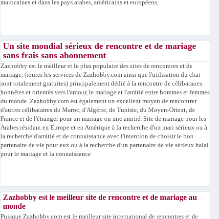
marocaines et dans les pays arabes, américains et européens.
Un site mondial sérieux de rencontre et de mariage
sans frais sans abonnement
Zazhobby est le meilleur et le plus populaire des sites de rencontres et de
mariage, (toutes les services de Zazhobby.com ainsi que l'utilisation du chat
sont totalement gratuites) principalement dédié à la rencontre de célibataires
honnêtes et orientés vers l'amour, le mariage et l'amitié entre hommes et femmes
du monde. Zazhobby.com est également un excellent moyen de rencontrer
d'autres célibataires du Maroc, d'Algérie, de Tunisie, du Moyen-Orient, de
France et de l'étranger pour un mariage ou une amitié. Site de mariage pour les
Arabes résidant en Europe et en Amérique à la recherche d'un mari sérieux ou à
la recherche d'amitié et de connaissance avec l'intention de choisir le bon
partenaire de vie pour eux ou à la recherche d'un partenaire de vie sérieux halal
pour le mariage et la connaissance
Zazhobby est le meilleur site de rencontre et de mariage au
monde
Puisque Zazhobby.com est le meilleur site international de rencontres et de