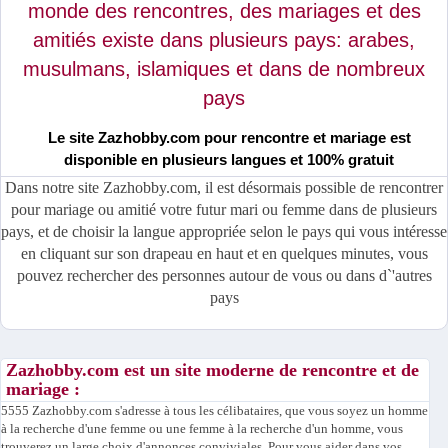
monde des rencontres, des mariages et des
amitiés existe dans plusieurs pays: arabes,
musulmans, islamiques et dans de nombreux
pays
Le site Zazhobby.com pour rencontre et mariage est
disponible en plusieurs langues et 100% gratuit
Dans notre site Zazhobby.com, il est désormais possible de rencontrer
pour mariage ou amitié votre futur mari ou femme dans de plusieurs
pays, et de choisir la langue appropriée selon le pays qui vous intéresse
en cliquant sur son drapeau en haut et en quelques minutes, vous
pouvez rechercher des personnes autour de vous ou dans d`'autres
pays
Zazhobby.com est un site moderne de rencontre et de
mariage :
5555 Zazhobby.com s'adresse à tous les célibataires, que vous soyez un homme
à la recherche d'une femme ou une femme à la recherche d'un homme, vous
trouverez un large choix d'annonces conviviales. Pour vous aider dans vos