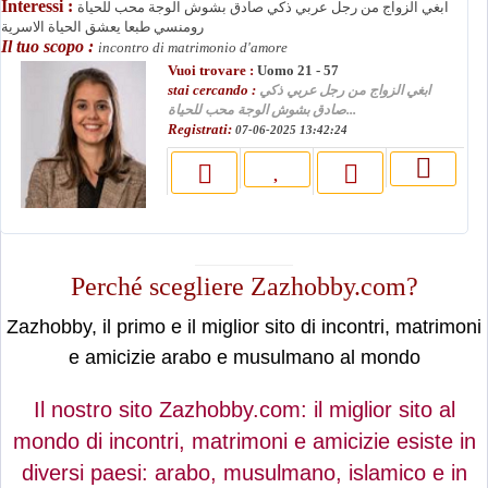
Interessi :
ابغي الزواج من رجل عربي ذكي صادق بشوش الوجة محب للحياة
رومنسي طبعا يعشق الحياة الاسرية
Il tuo scopo :
incontro di matrimonio d'amore
Vuoi trovare :
Uomo 21 - 57
stai cercando :
ابغي الزواج من رجل عربي ذكي
صادق بشوش الوجة محب للحياة...
Registrati:
07-06-2025 13:42:24
moslimin.com
Perché scegliere Zazhobby.com?
Zazhobby, il primo e il miglior sito di incontri, matrimoni
e amicizie arabo e musulmano al mondo
Il nostro sito Zazhobby.com: il miglior sito al
mondo di incontri, matrimoni e amicizie esiste in
diversi paesi: arabo, musulmano, islamico e in