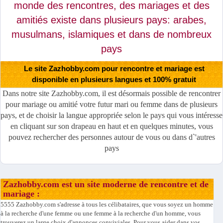
monde des rencontres, des mariages et des
amitiés existe dans plusieurs pays: arabes,
musulmans, islamiques et dans de nombreux
pays
Le site Zazhobby.com pour rencontre et mariage est
disponible en plusieurs langues et 100% gratuit
Dans notre site Zazhobby.com, il est désormais possible de rencontrer
pour mariage ou amitié votre futur mari ou femme dans de plusieurs
pays, et de choisir la langue appropriée selon le pays qui vous intéresse
en cliquant sur son drapeau en haut et en quelques minutes, vous
pouvez rechercher des personnes autour de vous ou dans d`'autres
pays
Zazhobby.com est un site moderne de rencontre et de
mariage :
5555 Zazhobby.com s'adresse à tous les célibataires, que vous soyez un homme
à la recherche d'une femme ou une femme à la recherche d'un homme, vous
trouverez un large choix d'annonces conviviales. Pour vous aider dans vos