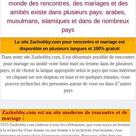
monde des rencontres, des mariages et des
amitiés existe dans plusieurs pays: arabes,
musulmans, islamiques et dans de nombreux
pays
Le site Zazhobby.com pour rencontre et mariage est
disponible en plusieurs langues et 100% gratuit
Dans notre site Zazhobby.com, il est désormais possible de rencontrer
pour mariage ou amitié votre futur mari ou femme dans de plusieurs
pays, et de choisir la langue appropriée selon le pays qui vous intéresse
en cliquant sur son drapeau en haut et en quelques minutes, vous
pouvez rechercher des personnes autour de vous ou dans d`'autres
pays
Zazhobby.com est un site moderne de rencontre et de
mariage :
5555 Zazhobby.com s'adresse à tous les célibataires, que vous soyez un homme
à la recherche d'une femme ou une femme à la recherche d'un homme, vous
trouverez un large choix d'annonces conviviales. Pour vous aider dans vos