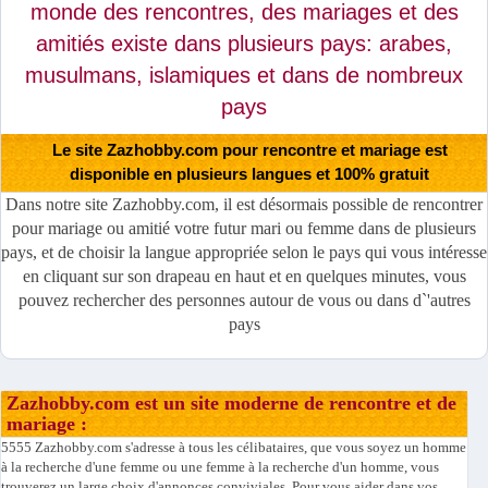
monde des rencontres, des mariages et des
amitiés existe dans plusieurs pays: arabes,
musulmans, islamiques et dans de nombreux
pays
Le site Zazhobby.com pour rencontre et mariage est
disponible en plusieurs langues et 100% gratuit
Dans notre site Zazhobby.com, il est désormais possible de rencontrer
pour mariage ou amitié votre futur mari ou femme dans de plusieurs
pays, et de choisir la langue appropriée selon le pays qui vous intéresse
en cliquant sur son drapeau en haut et en quelques minutes, vous
pouvez rechercher des personnes autour de vous ou dans d`'autres
pays
Zazhobby.com est un site moderne de rencontre et de
mariage :
5555 Zazhobby.com s'adresse à tous les célibataires, que vous soyez un homme
à la recherche d'une femme ou une femme à la recherche d'un homme, vous
trouverez un large choix d'annonces conviviales. Pour vous aider dans vos