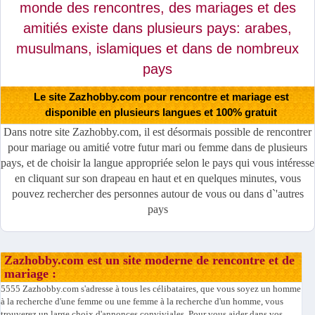
monde des rencontres, des mariages et des
amitiés existe dans plusieurs pays: arabes,
musulmans, islamiques et dans de nombreux
pays
Le site Zazhobby.com pour rencontre et mariage est
disponible en plusieurs langues et 100% gratuit
Dans notre site Zazhobby.com, il est désormais possible de rencontrer
pour mariage ou amitié votre futur mari ou femme dans de plusieurs
pays, et de choisir la langue appropriée selon le pays qui vous intéresse
en cliquant sur son drapeau en haut et en quelques minutes, vous
pouvez rechercher des personnes autour de vous ou dans d`'autres
pays
Zazhobby.com est un site moderne de rencontre et de
mariage :
5555 Zazhobby.com s'adresse à tous les célibataires, que vous soyez un homme
à la recherche d'une femme ou une femme à la recherche d'un homme, vous
trouverez un large choix d'annonces conviviales. Pour vous aider dans vos