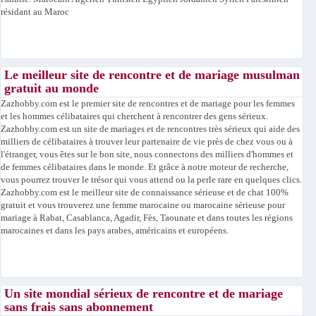
résidant au Maroc
Le meilleur site de rencontre et de mariage musulman
gratuit au monde
Zazhobby.com est le premier site de rencontres et de mariage pour les femmes
et les hommes célibataires qui cherchent à rencontrer des gens sérieux.
Zazhobby.com est un site de mariages et de rencontres très sérieux qui aide des
milliers de célibataires à trouver leur partenaire de vie près de chez vous ou à
l'étranger, vous êtes sur le bon site, nous connectons des milliers d'hommes et
de femmes célibataires dans le monde. Et grâce à notre moteur de recherche,
vous pourrez trouver le trésor qui vous attend ou la perle rare en quelques clics.
Zazhobby.com est le meilleur site de connaissance sérieuse et de chat 100%
gratuit et vous trouverez une femme marocaine ou marocaine sérieuse pour
mariage à Rabat, Casablanca, Agadir, Fès, Taounate et dans toutes les régions
marocaines et dans les pays arabes, américains et européens.
Un site mondial sérieux de rencontre et de mariage
sans frais sans abonnement