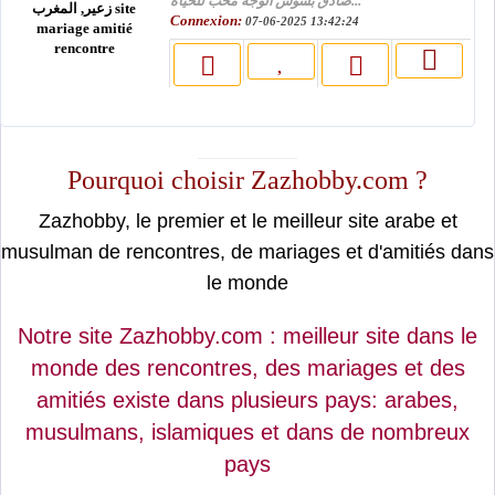
صادق بشوش الوجة محب للحياة...
Connexion:
07-06-2025 13:42:24
moslimin.com
Pourquoi choisir Zazhobby.com ?
Zazhobby, le premier et le meilleur site arabe et
musulman de rencontres, de mariages et d'amitiés dans
le monde
Notre site Zazhobby.com : meilleur site dans le
monde des rencontres, des mariages et des
amitiés existe dans plusieurs pays: arabes,
musulmans, islamiques et dans de nombreux
pays