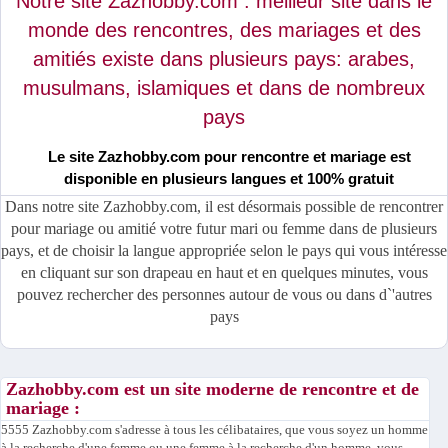
Notre site Zazhobby.com : meilleur site dans le
monde des rencontres, des mariages et des
amitiés existe dans plusieurs pays: arabes,
musulmans, islamiques et dans de nombreux
pays
Le site Zazhobby.com pour rencontre et mariage est
disponible en plusieurs langues et 100% gratuit
Dans notre site Zazhobby.com, il est désormais possible de rencontrer
pour mariage ou amitié votre futur mari ou femme dans de plusieurs
pays, et de choisir la langue appropriée selon le pays qui vous intéresse
en cliquant sur son drapeau en haut et en quelques minutes, vous
pouvez rechercher des personnes autour de vous ou dans d`'autres
pays
Zazhobby.com est un site moderne de rencontre et de
mariage :
5555 Zazhobby.com s'adresse à tous les célibataires, que vous soyez un homme