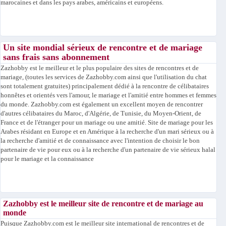
marocaines et dans les pays arabes, américains et européens.
Un site mondial sérieux de rencontre et de mariage
sans frais sans abonnement
Zazhobby est le meilleur et le plus populaire des sites de rencontres et de
mariage, (toutes les services de Zazhobby.com ainsi que l'utilisation du chat
sont totalement gratuites) principalement dédié à la rencontre de célibataires
honnêtes et orientés vers l'amour, le mariage et l'amitié entre hommes et femmes
du monde. Zazhobby.com est également un excellent moyen de rencontrer
d'autres célibataires du Maroc, d'Algérie, de Tunisie, du Moyen-Orient, de
France et de l'étranger pour un mariage ou une amitié. Site de mariage pour les
Arabes résidant en Europe et en Amérique à la recherche d'un mari sérieux ou à
la recherche d'amitié et de connaissance avec l'intention de choisir le bon
partenaire de vie pour eux ou à la recherche d'un partenaire de vie sérieux halal
pour le mariage et la connaissance
Zazhobby est le meilleur site de rencontre et de mariage au
monde
Puisque Zazhobby.com est le meilleur site international de rencontres et de