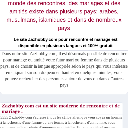
monde des rencontres, des mariages et des
amitiés existe dans plusieurs pays: arabes,
musulmans, islamiques et dans de nombreux
pays
Le site Zazhobby.com pour rencontre et mariage est
disponible en plusieurs langues et 100% gratuit
Dans notre site Zazhobby.com, il est désormais possible de rencontrer
pour mariage ou amitié votre futur mari ou femme dans de plusieurs
pays, et de choisir la langue appropriée selon le pays qui vous intéresse
en cliquant sur son drapeau en haut et en quelques minutes, vous
pouvez rechercher des personnes autour de vous ou dans d`'autres
pays
Zazhobby.com est un site moderne de rencontre et de
mariage :
5555 Zazhobby.com s'adresse à tous les célibataires, que vous soyez un homme
à la recherche d'une femme ou une femme à la recherche d'un homme, vous
trouverez un large choix d'annonces conviviales. Pour vous aider dans vos