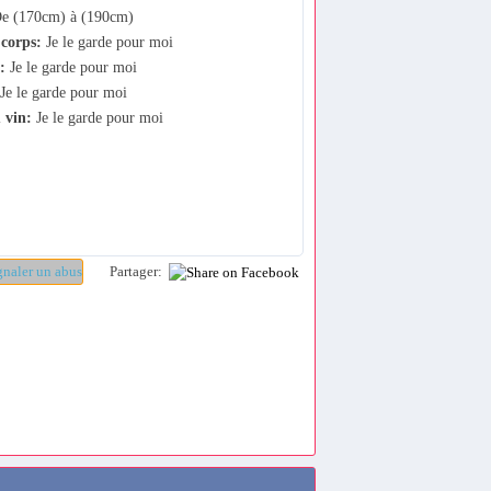
e (170cm) à (190cm)
corps:
Je le garde pour moi
:
Je le garde pour moi
Je le garde pour moi
 vin:
Je le garde pour moi
Partager: