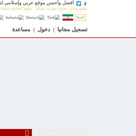
zazhobby.com أفضل وأحسن موقع عربي وإسلامي
موقع مجاني تعارف مغرب مسلم موقع التعارف المجا
تسجيل مجانيا
|
دخول
|
مساعدة