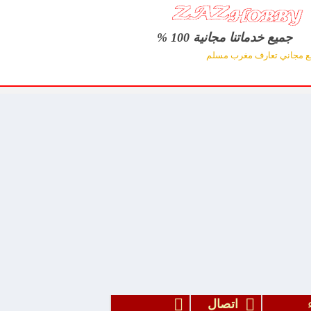
جميع خدماتنا مجانية 100 %
ع مجاني تعارف مغرب مسلم
اء
اتصال